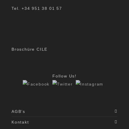
Tel. +34 951 38 01 57
Broschüre CILE
Follow Us!
AGB’s
Kontakt