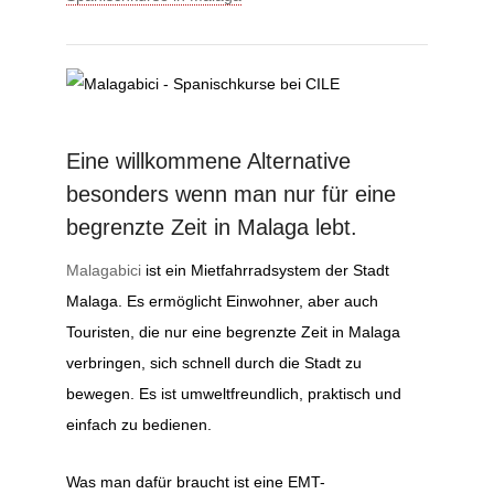
Eine willkommene Alternative
besonders wenn man nur für eine
begrenzte Zeit in Malaga lebt.
Malagabici
ist ein Mietfahrradsystem der Stadt
Malaga. Es ermöglicht Einwohner, aber auch
Touristen, die nur eine begrenzte Zeit in Malaga
verbringen, sich schnell durch die Stadt zu
bewegen. Es ist umweltfreundlich, praktisch und
einfach zu bedienen.
Was man dafür braucht ist eine EMT-