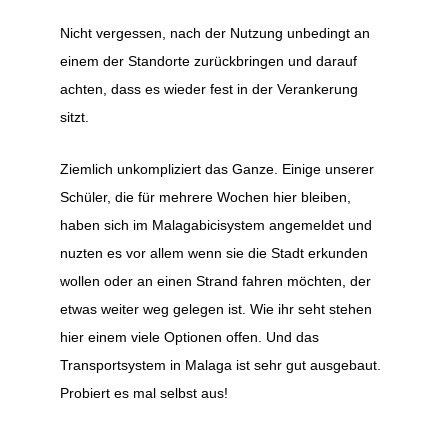
Nicht vergessen, nach der Nutzung unbedingt an
einem der Standorte zurückbringen und darauf
achten, dass es wieder fest in der Verankerung
sitzt.
Ziemlich unkompliziert das Ganze. Einige unserer
Schüler, die für mehrere Wochen hier bleiben,
haben sich im Malagabicisystem angemeldet und
nuzten es vor allem wenn sie die Stadt erkunden
wollen oder an einen Strand fahren möchten, der
etwas weiter weg gelegen ist. Wie ihr seht stehen
hier einem viele Optionen offen. Und das
Transportsystem in Malaga ist sehr gut ausgebaut.
Probiert es mal selbst aus!