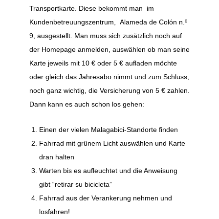
Transportkarte. Diese bekommt man im
Kundenbetreuungszentrum, Alameda de Colón n.º
9, ausgestellt. Man muss sich zusätzlich noch auf
der Homepage anmelden, auswählen ob man seine
Karte jeweils mit 10 € oder 5 € aufladen möchte
oder gleich das Jahresabo nimmt und zum Schluss,
noch ganz wichtig, die Versicherung von 5 € zahlen.
Dann kann es auch schon los gehen:
Einen der vielen Malagabici-Standorte finden
Fahrrad mit grünem Licht auswählen und Karte
dran halten
Warten bis es aufleuchtet und die Anweisung
gibt “retirar su bicicleta”
Fahrrad aus der Verankerung nehmen und
losfahren!