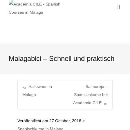
Malagabici – Schnell und praktisch
Halloween in
Salmorejo –
Malaga
Spanischkurse bei
Academia CILE
Veröffentlicht am
27 October, 2016
in
Spanischkurse in Malaga