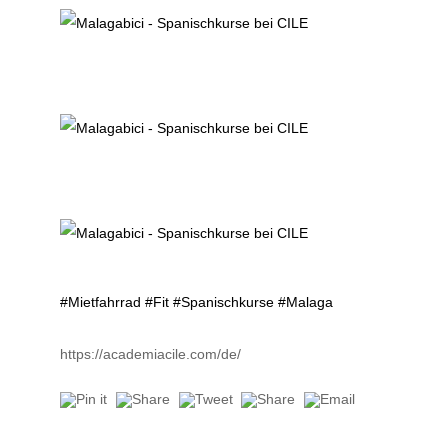
#Mietfahrrad #Fit #Spanischkurse #Malaga
https://academiacile.com/de/