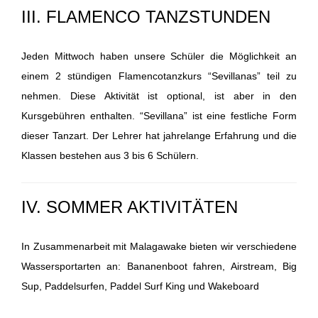
III. FLAMENCO TANZSTUNDEN
Jeden Mittwoch haben unsere Schüler die Möglichkeit an
einem 2 stündigen Flamencotanzkurs “Sevillanas” teil zu
nehmen.
Diese Aktivität ist optional, ist aber in den
Kursgebühren enthalten.
“Sevillana” ist eine festliche Form
dieser Tanzart.
Der Lehrer hat jahrelange Erfahrung und die
Klassen bestehen aus 3 bis 6 Schülern.
IV. SOMMER AKTIVITÄTEN
In Zusammenarbeit mit Malagawake bieten wir verschiedene
Wassersportarten an: Bananenboot fahren, Airstream, Big
Sup, Paddelsurfen, Paddel Surf King und Wakeboard