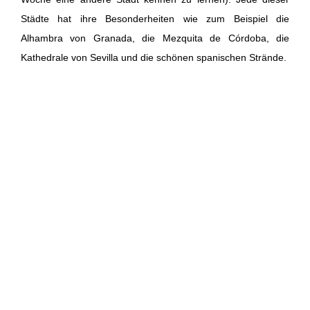
Städte hat ihre Besonderheiten wie zum Beispiel die
Alhambra von Granada, die Mezquita de Córdoba, die
Kathedrale von Sevilla und die schönen spanischen Strände.