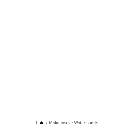
Fotos:
Malagawake Water sports