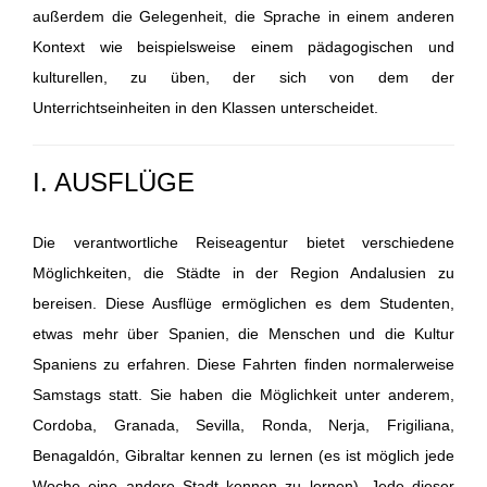
außerdem die Gelegenheit, die Sprache in einem anderen
Kontext wie beispielsweise einem pädagogischen und
kulturellen, zu üben, der sich von dem der
Unterrichtseinheiten in den Klassen unterscheidet.
I. AUSFLÜGE
Die verantwortliche Reiseagentur bietet verschiedene
Möglichkeiten, die Städte in der Region Andalusien zu
bereisen. Diese Ausflüge ermöglichen es dem Studenten,
etwas mehr über Spanien, die Menschen und die Kultur
Spaniens zu erfahren.
Diese Fahrten finden normalerweise
Samstags statt. Sie haben die Möglichkeit unter anderem,
Cordoba, Granada, Sevilla, Ronda, Nerja, Frigiliana,
Benagaldón, Gibraltar kennen zu lernen (es ist möglich jede
Woche eine andere Stadt kennen zu lernen). Jede dieser