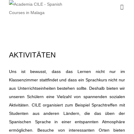
AKTIVITÄTEN
Uns ist bewusst, dass das Lernen nicht nur im
Klassenzimmer stattfindet und dass ein Sprachkurs nicht nur
aus Unterrichtseinheiten bestehen sollte.
Deshalb bieten wir
unseren Schülern eine Vielzahl von spannenden sozialen
Aktivitäten.
CILE organisiert zum Beispiel Sprachtreffen mit
Studenten aus anderen Ländern, die das üben der
Spanischen Sprache in einer entspannten Atmosphäre
ermöglichen.
Besuche von interessanten Orten bieten