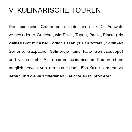
V. KULINARISCHE TOUREN
Die spanische Gastronomie bietet eine große Auswahl
verschiedener Gerichte, wie Fisch, Tapas, Paella, Pintxo (ein
kleines Brot mit einer Portion Essen (zB Kartoffeln), Schinken
Serrano, Gazpacho, Salmorejo (eine kalte Gemüsesuppe)
und vieles mehr. Auf unseren kulinarischen Routen ist es
möglich, etwas von der spanischen Ess-Kultur kennen zu
lernen und die verschiedenen Gerichte auszuprobieren.