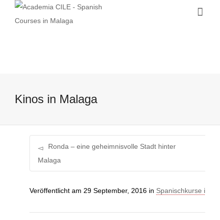
Kinos in Malaga
Ronda – eine geheimnisvolle Stadt hinter
Malaga
Veröffentlicht am
29 September, 2016
in
Spanischkurse in M