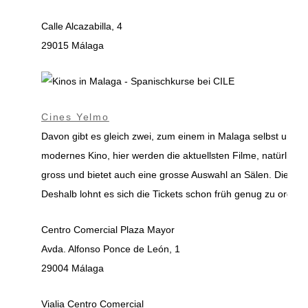
Calle Alcazabilla, 4
29015 Málaga
Cines Yelmo
Davon gibt es gleich zwei, zum einem in Malaga selbst und 
modernes Kino, hier werden die aktuellsten Filme, natürlich a
gross und bietet auch eine grosse Auswahl an Sälen. Dieses K
Deshalb lohnt es sich die Tickets schon früh genug zu organi
Centro Comercial Plaza Mayor
Avda. Alfonso Ponce de León, 1
29004 Málaga
Vialia Centro Comercial