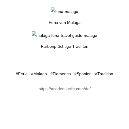
Feria von Malaga
Farbenprächtige Trachten
#Feria #Malaga #Flamenco #Spanien #Tradition
https://academiacile.com/de/