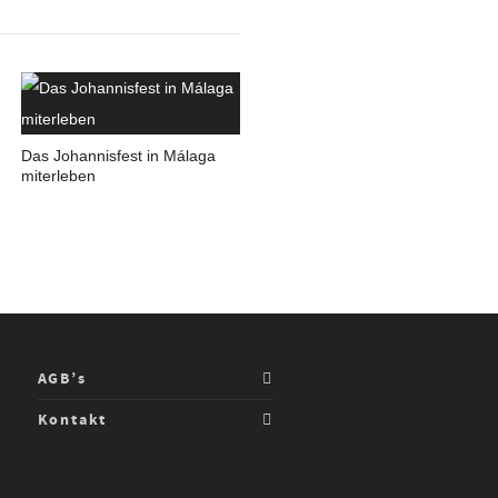
Das Johannisfest in Málaga
miterleben
AGB’s
Kontakt