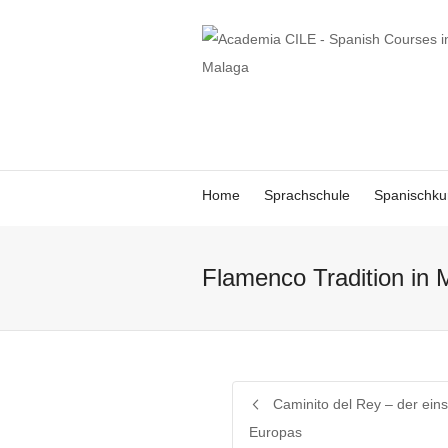
Home
Sprachschule
Spanischku
Flamenco Tradition in 
Caminito del Rey – der ein
Europas