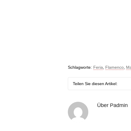
Schlagworte:
Feria
,
Flamenco
,
Ma
Teilen Sie diesen Artikel:
Über
Padmin