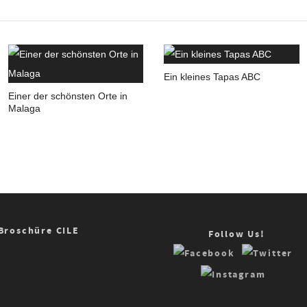
Ein kleines Tapas ABC
Einer der schönsten Orte in
Malaga
Broschüre CILE
Follow Us!