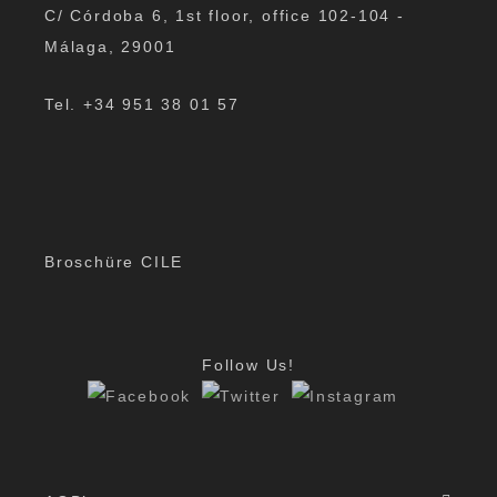
C/ Córdoba 6, 1st floor, office 102-104 -
Málaga, 29001
Tel. +34 951 38 01 57
Broschüre CILE
Follow Us!