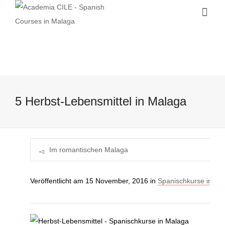
5 Herbst-Lebensmittel in Malaga
Im romantischen Malaga
Veröffentlicht am
15 November, 2016
in
Spanischkurse in Ma