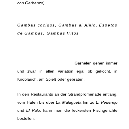
con Garbanzo).
Gambas cocidos, Gambas al Ajillo, Espetos
de Gambas, Gambas fritos
Garnelen gehen immer
und zwar in allen Variation egal ob gekocht, in
Knoblauch, am Spieß oder gebraten.
In den Restaurants an der Strandpromenade entlang,
vom Hafen bis über
La Malagueta
hin zu
El Pederejo
und
El Palo,
kann man die leckersten Fischgerichte
bestellen.