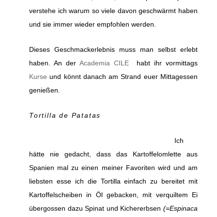
verstehe ich warum so viele davon geschwärmt haben
und sie immer wieder empfohlen werden.
Dieses Geschmackerlebnis muss man selbst erlebt
haben. An der
Academia CILE
habt ihr vormittags
Kurse
und könnt danach am Strand euer Mittagessen
genießen.
Tortilla de Patatas
Ich
hätte nie gedacht, dass das Kartoffelomlette aus
Spanien mal zu einen meiner Favoriten wird und am
liebsten esse ich die Tortilla einfach zu bereitet mit
Kartoffelscheiben in Öl gebacken, mit verquiltem Ei
übergossen dazu Spinat und Kichererbsen
(=Espinaca