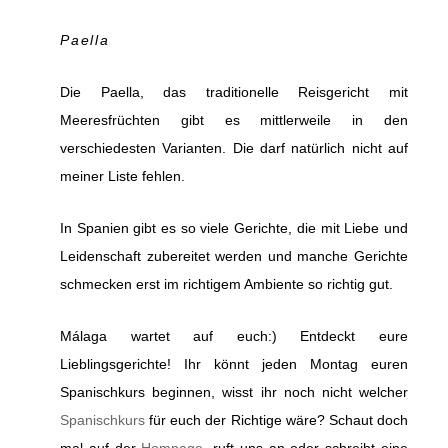
Paella
Die Paella, das traditionelle Reisgericht mit
Meeresfrüchten gibt es mittlerweile in den
verschiedesten Varianten. Die darf natürlich nicht auf
meiner Liste fehlen.
In Spanien gibt es so viele Gerichte, die mit Liebe und
Leidenschaft zubereitet werden und manche Gerichte
schmecken erst im richtigem Ambiente so richtig gut.
Málaga wartet auf euch:) Entdeckt eure
Lieblingsgerichte! Ihr könnt jeden Montag euren
Spanischkurs beginnen, wisst ihr noch nicht welcher
Spanischkurs
für euch der Richtige wäre? Schaut doch