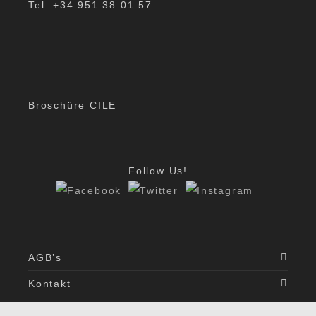
Tel. +34 951 38 01 57
Broschüre CILE
Follow Us!
AGB’s
Kontakt