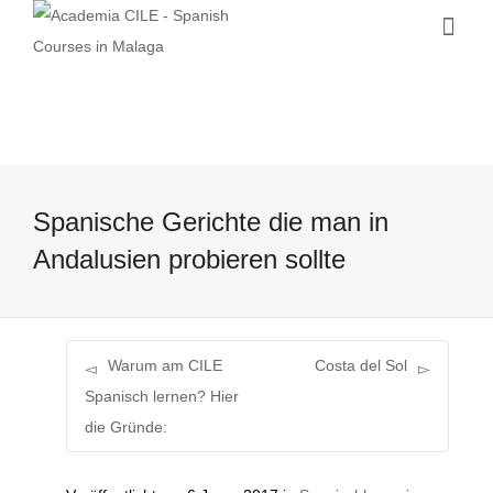
Spanische Gerichte die man in
Andalusien probieren sollte
Warum am CILE
Costa del Sol
Spanisch lernen? Hier
die Gründe: