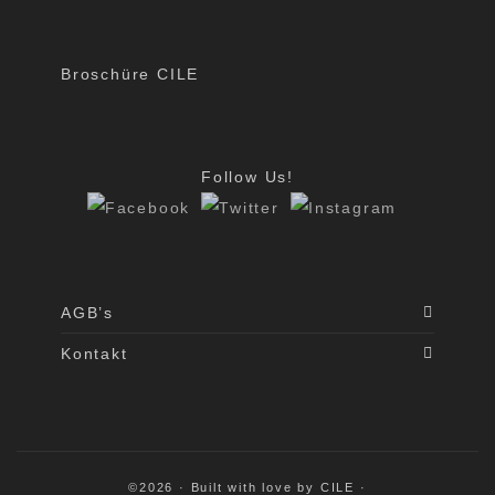
Broschüre CILE
Follow Us!
AGB’s
Kontakt
©2026 · Built with love by CILE ·