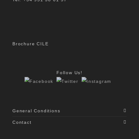
Brochure CILE
Follow Us!
General Conditions
Contact