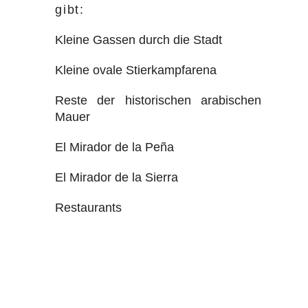
gibt:
Kleine Gassen durch die Stadt
Kleine ovale Stierkampfarena
Reste der historischen arabischen
Mauer
El Mirador de la Peña
El Mirador de la Sierra
Restaurants