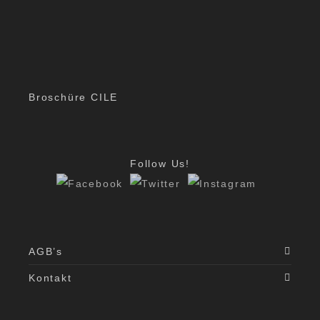
Broschüre CILE
Follow Us!
AGB’s
Kontakt