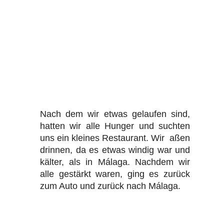
Nach dem wir etwas gelaufen sind,
hatten wir alle Hunger und suchten
uns ein kleines Restaurant. Wir aßen
drinnen, da es etwas windig war und
kälter, als in Málaga. Nachdem wir
alle gestärkt waren, ging es zurück
zum Auto und zurück nach Málaga.