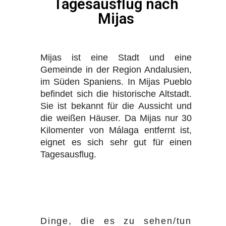
Tagesausflug nach
Mijas
Mijas ist eine Stadt und eine
Gemeinde in der Region Andalusien,
im Süden Spaniens. In Mijas Pueblo
befindet sich die historische Altstadt.
Sie ist bekannt für die Aussicht und
die weißen Häuser. Da Mijas nur 30
Kilomenter von Málaga entfernt ist,
eignet es sich sehr gut für einen
Tagesausflug.
Dinge, die es zu sehen/tun