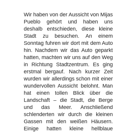
Wir haben von der Aussicht von Mijas
Pueblo gehört und haben uns
deshalb entschieden, diese kleine
Stadt zu besuchen. An einem
Sonntag fuhren wir dort mit dem Auto
hin. Nachdem wir das Auto geparkt
hatten, machten wir uns auf den Weg
in Richtung Stadtzentrum. Es ging
erstmal bergauf. Nach kurzer Zeit
wurden wir allerdings schon mit einer
wundervollen Aussicht belohnt. Man
hat einen tollen Blick über die
Landschaft – die Stadt, die Berge
und das Meer. Anschließend
schlenderten wir durch die kleinen
Gassen mit den weißen Häusern.
Einige hatten kleine hellblaue