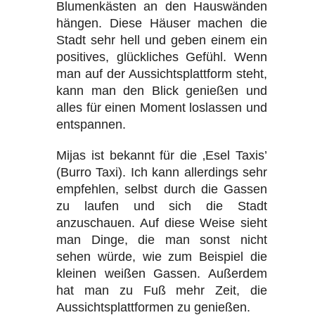
Blumenkästen an den Hauswänden
hängen. Diese Häuser machen die
Stadt sehr hell und geben einem ein
positives, glückliches Gefühl. Wenn
man auf der Aussichtsplattform steht,
kann man den Blick genießen und
alles für einen Moment loslassen und
entspannen.
Mijas ist bekannt für die ‚Esel Taxis’
(Burro Taxi). Ich kann allerdings sehr
empfehlen, selbst durch die Gassen
zu laufen und sich die Stadt
anzuschauen. Auf diese Weise sieht
man Dinge, die man sonst nicht
sehen würde, wie zum Beispiel die
kleinen weißen Gassen. Außerdem
hat man zu Fuß mehr Zeit, die
Aussichtsplattformen zu genießen.