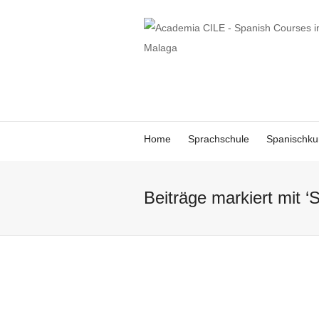
Home
Sprachschule
Spanischku
Beiträge markiert mit ‘