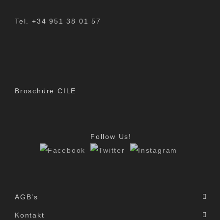
Tel. +34 951 38 01 57
Broschüre CILE
Follow Us!
AGB’s
Kontakt