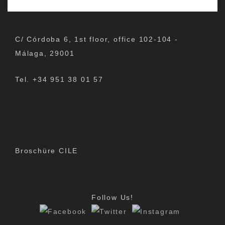
C/ Córdoba 6, 1st floor, office 102-104 -
Málaga, 29001
Tel. +34 951 38 01 57
Broschüre CILE
Follow Us!