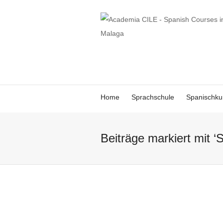
Home
Sprachschule
Spanischku
Beiträge markiert mit ‘