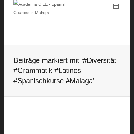
Beiträge markiert mit ‘#Diversität
#Grammatik #Latinos
#Spanischkurse #Malaga’