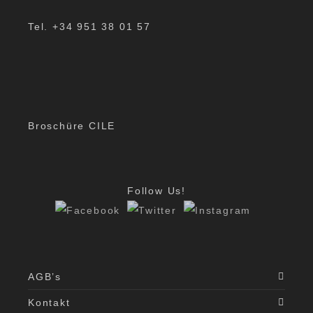
Tel. +34 951 38 01 57
Broschüre CILE
Follow Us!
AGB’s
Kontakt