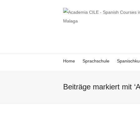
Home
Sprachschule
Spanischku
Beiträge markiert mit ‘