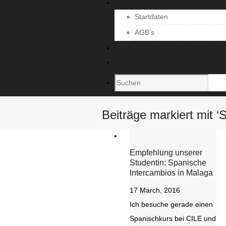
Anmeldeformular
Startdaten
AGB’s
Blog
Kontakt
Beiträge markiert mit 
Empfehlung unserer
Studentin: Spanische
Intercambios in Malaga
17 March, 2016
Ich besuche gerade einen
Spanischkurs bei CILE und