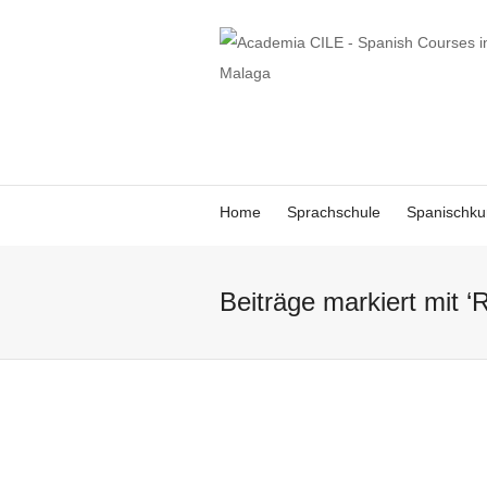
Home
Sprachschule
Spanischku
Beiträge markiert mit ‘