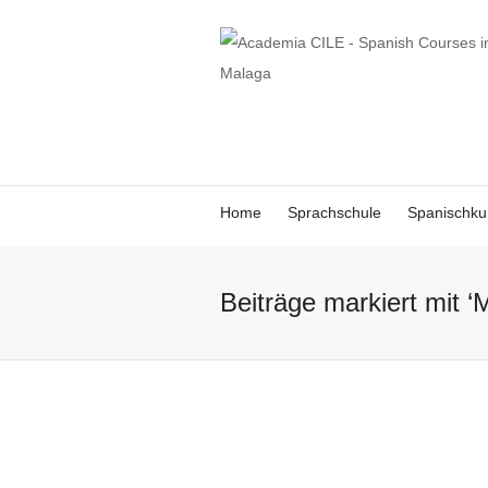
Home
Sprachschule
Spanischku
Beiträge markiert mit ‘