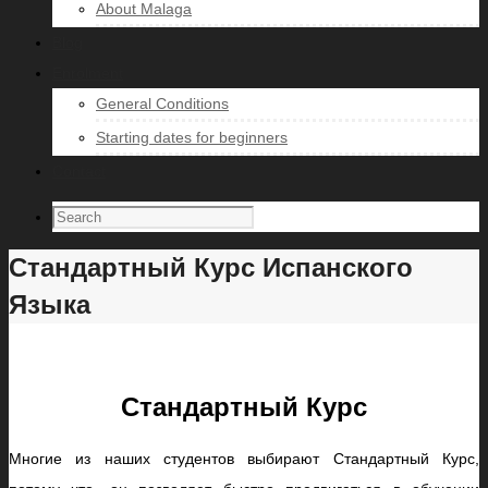
About Malaga
Blog
Enrolment
General Conditions
Starting dates for beginners
Contact
Стандартный Курс Испанского
Языка
Стандартный Курс
Многие из наших студентов выбирают Стандартный Курс,