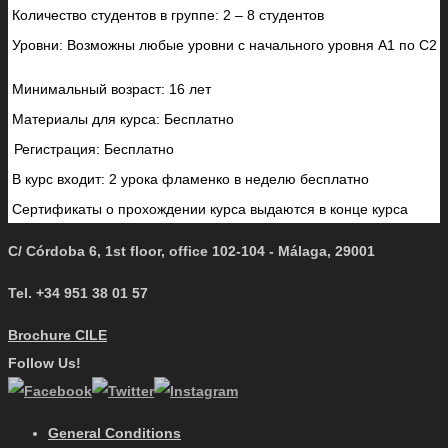
Количество студентов в группе: 2 – 8 студентов
Уровни: Возможны любые уровни с начального уровня A1 по C2
Минимальный возраст: 16 лет
Материалы для курса: Бесплатно
Регистрация: Бесплатно
В курс входит: 2 урока фламенко в неделю бесплатно
Сертификаты о прохождении курса выдаются в конце курса
C/ Córdoba 6, 1st floor, office 102-104 - Málaga, 29001
Tel. +34 951 38 01 57
Brochure CILE
Follow Us!
General Conditions