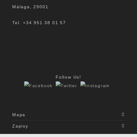
Málaga, 29001
Tel. +34 951 38 01 57
Follow Us!
Mapa
Zapisy