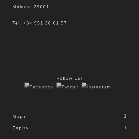
Málaga, 29001
Tel. +34 951 38 01 57
Follow Us!
Mapa
Zapisy