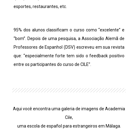
esportes, restaurantes, etc.
95% dos alunos classificam o curso como “excelente” e
“bom”. Depois de uma pesquisa, a Associação Alemã de
Professores de Espanhol (DSV) escreveu em sua revista
que: “especialmente forte tem sido o feedback positivo
entre os participantes do curso de CILE”.
Aqui você encontra uma galeria de imagens de Academia
Cile,
uma escola de español para estrangeiros em Málaga.