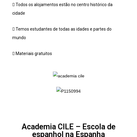
Todos os alojamentos estão no centro histórico da
cidade
Temos estudantes de todas as idades e partes do
mundo
Materiais gratuitos
Academia CILE – Escola de
espanhol na Espanha