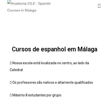
Cursos de espanhol em Málaga
Nossa escola está localizada no centro, ao lado da
Catedral
Os professores são nativos e altamente qualificados
Máximo 8 estudantes por grupo