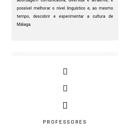
possível melhorar o nível linguístico e, ao mesmo
tempo, descobrir e experimentar a cultura de
Málaga.
PROFESSORES