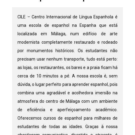
CILE – Centro Internacional de Língua Espanhola é
uma escola de espanhol na Espanha que está
localizada em Málaga, num edifício de arte
modernista completamente restaurado e rodeado
por monumentos históricos. Os estudantes não
precisam usar nenhum transporte, tudo está perto:
as lojas, os restaurantes, os bares e a praia ficam há
cerca de 10 minutos a pé. A nossa escola é, sem
dúvida, o lugar perfeito para aprender espanhol, pois
combina uma agradável e acolhedora imersão na
atmosfera do centro de Málaga com um ambiente
de eficiência e aperfeiçoamento acadêmico.
Oferecemos cursos de espanhol para milhares de
estudantes de todas as idades. Graças à nossa
abordagem comunicativa, divertida e atraente, é