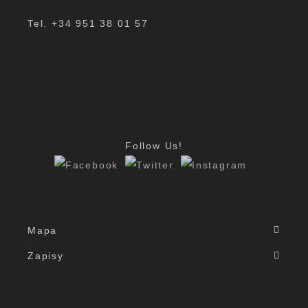
Tel. +34 951 38 01 57
Follow Us!
Mapa
Zapisy