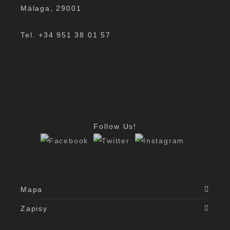
Málaga, 29001
Tel. +34 951 38 01 57
Follow Us!
Mapa
Zapisy