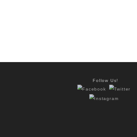
Follow Us!