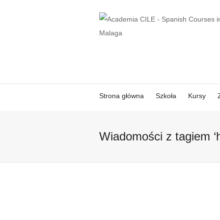
Strona główna
Szkoła
Kursy
Wiadomości z tagiem ‘h