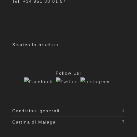
Tel. +34 951 38 01 57
Scarica la brochure
Follow Us!
Condizioni generali
Cartina di Malaga