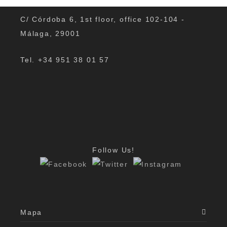
C/ Córdoba 6, 1st floor, office 102-104 -
Málaga, 29001
Tel. +34 951 38 01 57
Follow Us!
Mapa